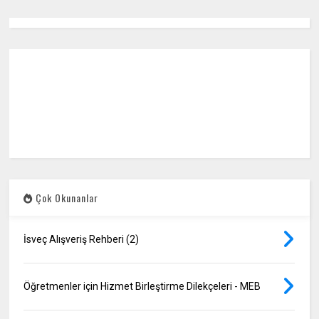
Çok Okunanlar
İsveç Alışveriş Rehberi (2)
Öğretmenler için Hizmet Birleştirme Dilekçeleri - MEB