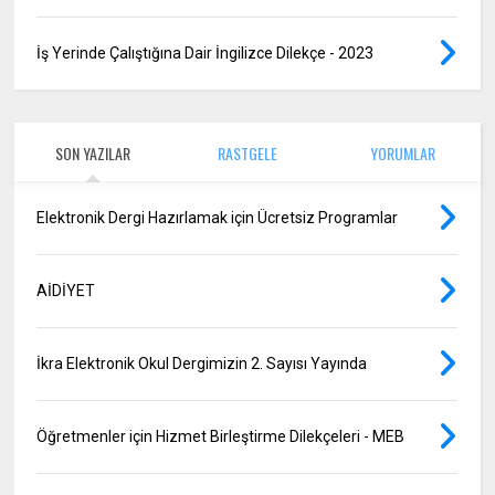
İş Yerinde Çalıştığına Dair İngilizce Dilekçe - 2023
SON YAZILAR
RASTGELE
YORUMLAR
Elektronik Dergi Hazırlamak için Ücretsiz Programlar
AİDİYET
İkra Elektronik Okul Dergimizin 2. Sayısı Yayında
Öğretmenler için Hizmet Birleştirme Dilekçeleri - MEB