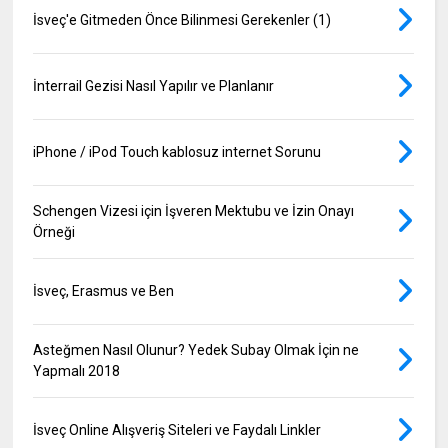
İsveç'e Gitmeden Önce Bilinmesi Gerekenler (1)
İnterrail Gezisi Nasıl Yapılır ve Planlanır
iPhone / iPod Touch kablosuz internet Sorunu
Schengen Vizesi için İşveren Mektubu ve İzin Onayı
Örneği
İsveç, Erasmus ve Ben
Asteğmen Nasıl Olunur? Yedek Subay Olmak İçin ne
Yapmalı 2018
İsveç Online Alışveriş Siteleri ve Faydalı Linkler