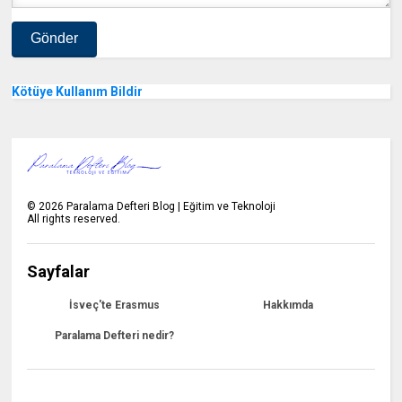
Kötüye Kullanım Bildir
©
2026
Paralama Defteri Blog | Eğitim ve Teknoloji
All rights reserved.
Sayfalar
İsveç'te Erasmus
Hakkımda
Paralama Defteri nedir?