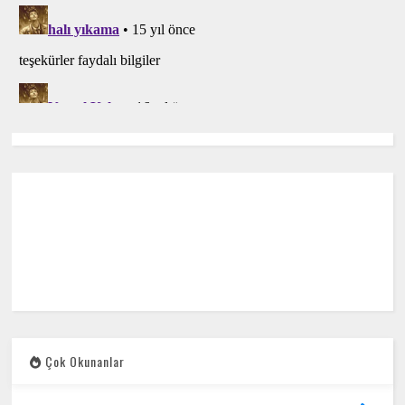
Çok Okunanlar