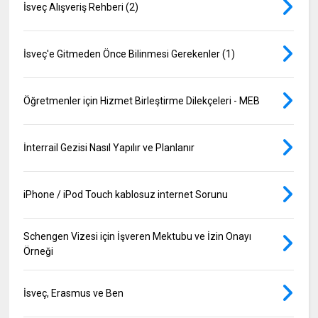
İsveç Alışveriş Rehberi (2)
İsveç'e Gitmeden Önce Bilinmesi Gerekenler (1)
Öğretmenler için Hizmet Birleştirme Dilekçeleri - MEB
İnterrail Gezisi Nasıl Yapılır ve Planlanır
iPhone / iPod Touch kablosuz internet Sorunu
Schengen Vizesi için İşveren Mektubu ve İzin Onayı
Örneği
İsveç, Erasmus ve Ben