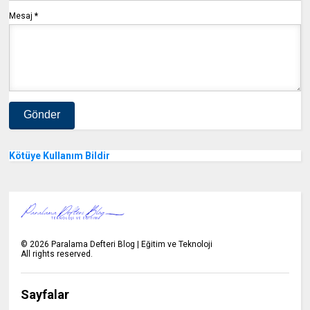
Mesaj
*
Kötüye Kullanım Bildir
©
2026
Paralama Defteri Blog | Eğitim ve Teknoloji
All rights reserved.
Sayfalar