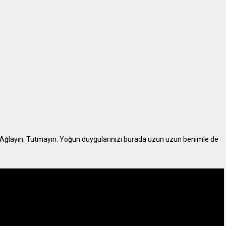
. Ağlayın. Tutmayın. Yoğun duygularınızı burada uzun uzun benimle de