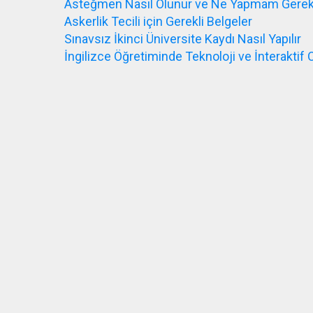
Asteğmen Nasıl Olunur ve Ne Yapmam Gerek
Askerlik Tecili için Gerekli Belgeler
Sınavsız İkinci Üniversite Kaydı Nasıl Yapılır
İngilizce Öğretiminde Teknoloji ve İnteraktif 