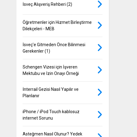
İsveç Alışveriş Rehberi (2)
Öğretmenler için Hizmet Birleştirme
Dilekçeleri - MEB
İsveç'e Gitmeden Önce Bilinmesi
Gerekenler (1)
Schengen Vizesi için İşveren
Mektubu ve İzin Onayı Örneği
İnterrail Gezisi Nasıl Yapılır ve
Planlanır
iPhone / iPod Touch kablosuz
internet Sorunu
Asteğmen Nasıl Olunur? Yedek