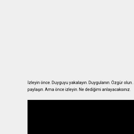
İzleyin önce. Duyguyu yakalayın. Duygulanın. Özgür olun
paylaşın. Ama önce izleyin. Ne dediğimi anlayacaksınız.