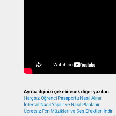
Ayrıca ilginizi çekebilecek diğer yazılar:
Harçsız Öğrenci Pasaportu Nasıl Alınır
İnterrail Nasıl Yapılır ve Nasıl Planlanır
Ücretsiz Fon Müzikleri ve Ses Efektleri İndir