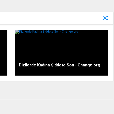
Dizilerde Kadına Şiddete Son - Change.org