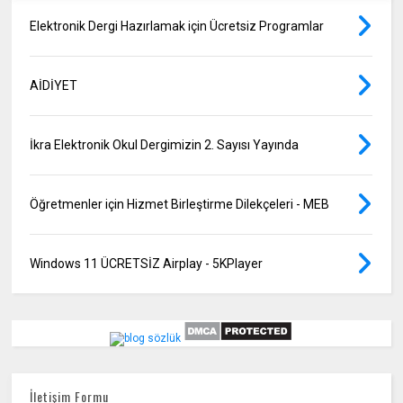
Elektronik Dergi Hazırlamak için Ücretsiz Programlar
AİDİYET
İkra Elektronik Okul Dergimizin 2. Sayısı Yayında
Öğretmenler için Hizmet Birleştirme Dilekçeleri - MEB
Windows 11 ÜCRETSİZ Airplay - 5KPlayer
İletişim Formu