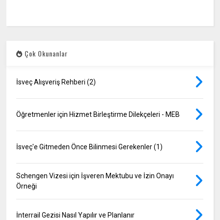
Çok Okunanlar
İsveç Alışveriş Rehberi (2)
Öğretmenler için Hizmet Birleştirme Dilekçeleri - MEB
İsveç'e Gitmeden Önce Bilinmesi Gerekenler (1)
Schengen Vizesi için İşveren Mektubu ve İzin Onayı
Örneği
İnterrail Gezisi Nasıl Yapılır ve Planlanır