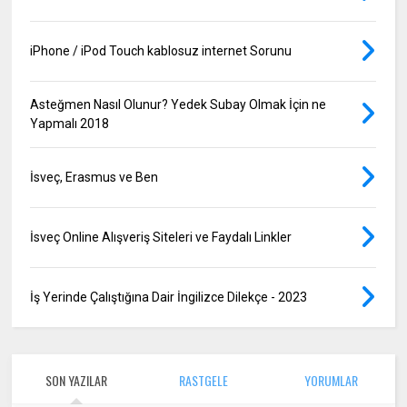
iPhone / iPod Touch kablosuz internet Sorunu
Asteğmen Nasıl Olunur? Yedek Subay Olmak İçin ne
Yapmalı 2018
İsveç, Erasmus ve Ben
İsveç Online Alışveriş Siteleri ve Faydalı Linkler
İş Yerinde Çalıştığına Dair İngilizce Dilekçe - 2023
SON YAZILAR
RASTGELE
YORUMLAR