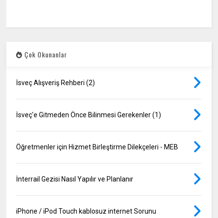
Çok Okunanlar
İsveç Alışveriş Rehberi (2)
İsveç'e Gitmeden Önce Bilinmesi Gerekenler (1)
Öğretmenler için Hizmet Birleştirme Dilekçeleri - MEB
İnterrail Gezisi Nasıl Yapılır ve Planlanır
iPhone / iPod Touch kablosuz internet Sorunu