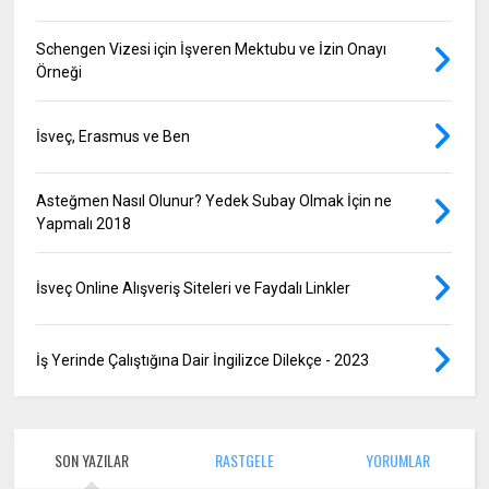
Schengen Vizesi için İşveren Mektubu ve İzin Onayı
Örneği
İsveç, Erasmus ve Ben
Asteğmen Nasıl Olunur? Yedek Subay Olmak İçin ne
Yapmalı 2018
İsveç Online Alışveriş Siteleri ve Faydalı Linkler
İş Yerinde Çalıştığına Dair İngilizce Dilekçe - 2023
SON YAZILAR
RASTGELE
YORUMLAR