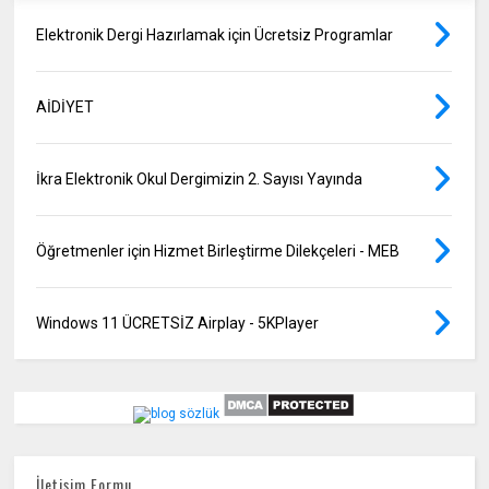
Elektronik Dergi Hazırlamak için Ücretsiz Programlar
AİDİYET
İkra Elektronik Okul Dergimizin 2. Sayısı Yayında
Öğretmenler için Hizmet Birleştirme Dilekçeleri - MEB
Windows 11 ÜCRETSİZ Airplay - 5KPlayer
İletişim Formu